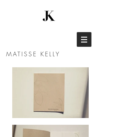
MATISSE KELLY